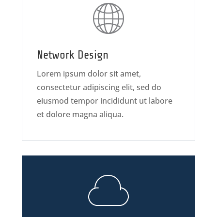
Network Design
Lorem ipsum dolor sit amet,
consectetur adipiscing elit, sed do
eiusmod tempor incididunt ut labore
et dolore magna aliqua.