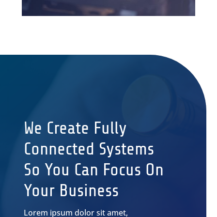
We Create Fully
Connected Systems
So You Can Focus On
Your Business
Lorem ipsum dolor sit amet,