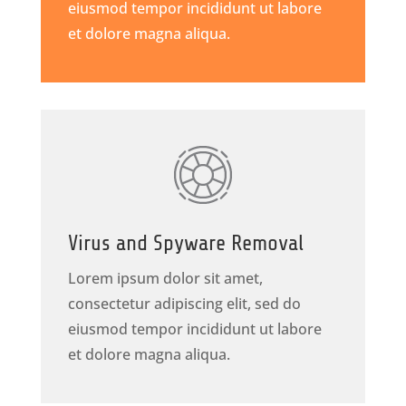
eiusmod tempor incididunt ut labore
et dolore magna aliqua.
Virus and Spyware Removal
Lorem ipsum dolor sit amet,
consectetur adipiscing elit, sed do
eiusmod tempor incididunt ut labore
et dolore magna aliqua.