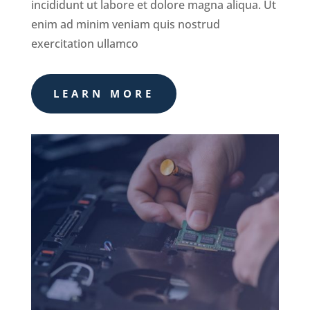
incididunt ut labore et dolore magna aliqua. Ut
enim ad minim veniam quis nostrud
exercitation ullamco
LEARN MORE