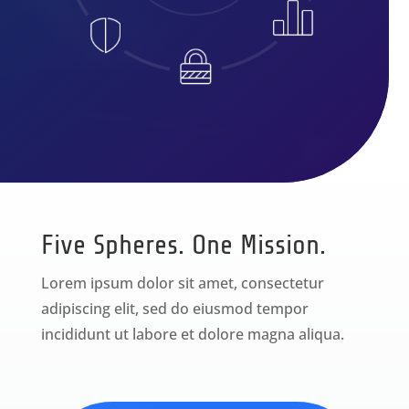
Five Spheres. One Mission.
Lorem ipsum dolor sit amet, consectetur
adipiscing elit, sed do eiusmod tempor
incididunt ut labore et dolore magna aliqua.