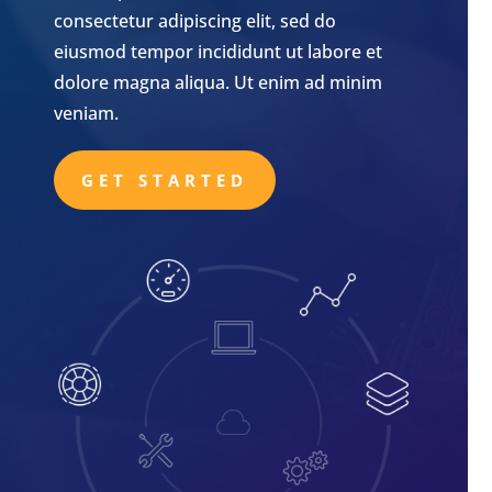
consectetur adipiscing elit, sed do
eiusmod tempor incididunt ut labore et
dolore magna aliqua. Ut enim ad minim
veniam.
GET STARTED