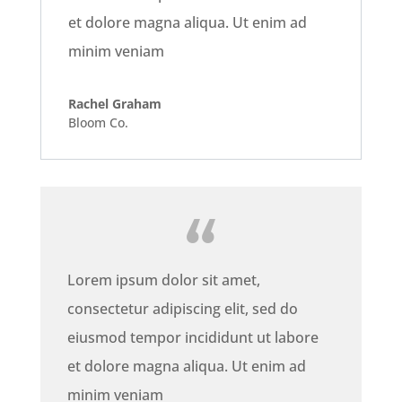
et dolore magna aliqua. Ut enim ad
minim veniam
Rachel Graham
Bloom Co.
Lorem ipsum dolor sit amet,
consectetur adipiscing elit, sed do
eiusmod tempor incididunt ut labore
et dolore magna aliqua. Ut enim ad
minim veniam