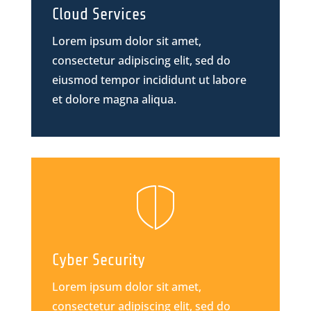
Cloud Services
Lorem ipsum dolor sit amet,
consectetur adipiscing elit, sed do
eiusmod tempor incididunt ut labore
et dolore magna aliqua.
Cyber Security
Lorem ipsum dolor sit amet,
consectetur adipiscing elit, sed do