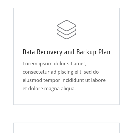
Data Recovery and Backup Plan
Lorem ipsum dolor sit amet,
consectetur adipiscing elit, sed do
eiusmod tempor incididunt ut labore
et dolore magna aliqua.