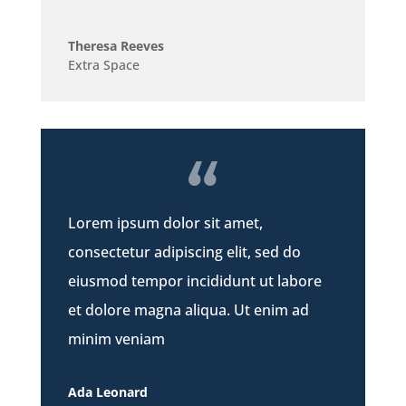
Theresa Reeves
Extra Space
Lorem ipsum dolor sit amet,
consectetur adipiscing elit, sed do
eiusmod tempor incididunt ut labore
et dolore magna aliqua. Ut enim ad
minim veniam
Ada Leonard