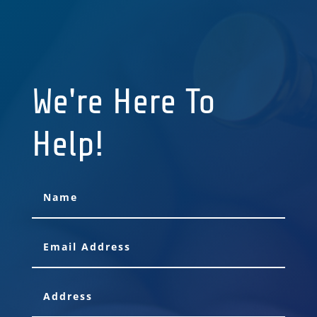
We're Here To
Help!