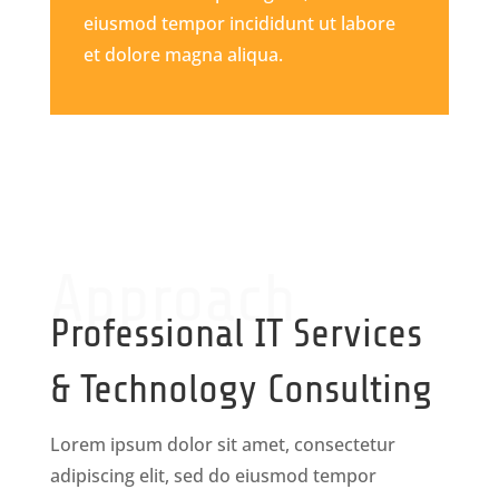
eiusmod tempor incididunt ut labore
et dolore magna aliqua.
Approach
Professional IT Services
& Technology Consulting
Lorem ipsum dolor sit amet, consectetur
adipiscing elit, sed do eiusmod tempor